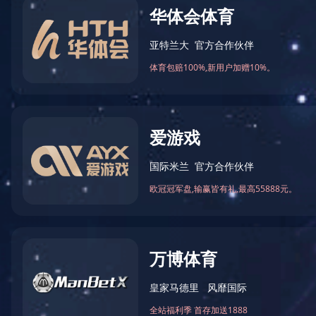
精彩生活
培训发展
明通之星